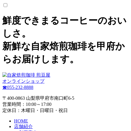
鮮度できまるコーヒーのおい
しさ。
新鮮な自家焙煎珈琲を甲府か
らお届けします。
オンラインショップ
☎055-232-8888
〒400-0863 山梨県甲府市南口町6-5
営業時間：10:00～17:00
定休日：木曜日・日曜日・祝日
HOME
店舗紹介