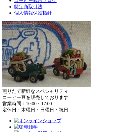
コーヒー栽培ブログ
特定商取引法
個人情報保護指針
煎りたて新鮮なスペシャリティ
コーヒー豆を販売しております
営業時間：10:00～17:00
定休日：木曜日・日曜日・祝日