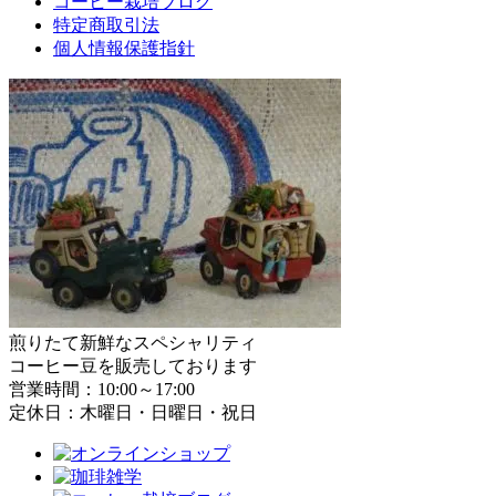
コーヒー栽培ブログ
特定商取引法
個人情報保護指針
煎りたて新鮮なスペシャリティ
コーヒー豆を販売しております
営業時間：10:00～17:00
定休日：木曜日・日曜日・祝日