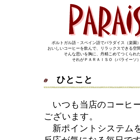
ポルトガル語・スペイン語でパラダイス（楽園
おいしいコーヒーを飲んで、リラックスできる空
そんな思いを胸に、丹精こめてつくられ
それがＰＡＲＡＩＳＯ（パライーソ
ひとこと
いつも当店のコーヒー
ございます。
新ポイントシステムを