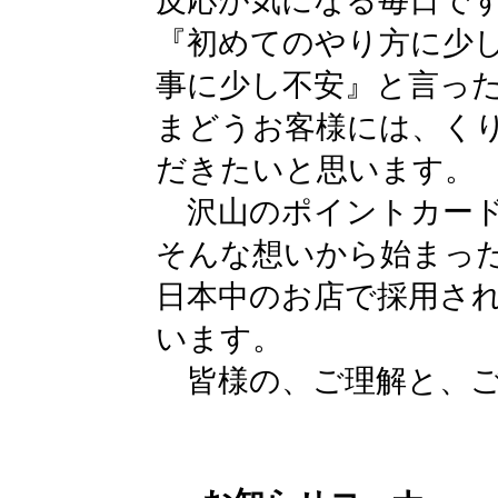
反応が気になる毎日で
『初めてのやり方に少
事に少し不安』と言っ
まどうお客様には、く
だきたいと思います。
沢山のポイントカード
そんな想いから始まっ
日本中のお店で採用さ
います。
皆様の、ご理解と、ご