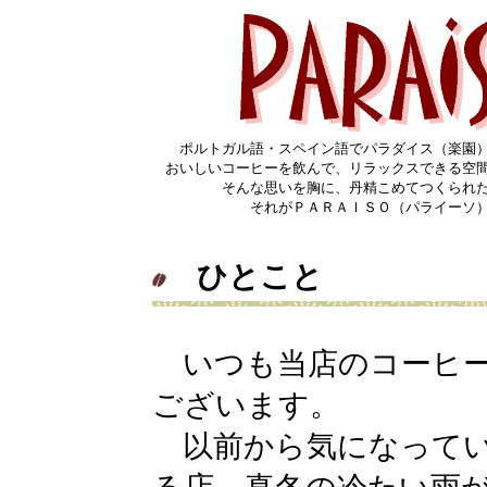
ポルトガル語・スペイン語でパラダイス（楽園
おいしいコーヒーを飲んで、リラックスできる空
そんな思いを胸に、丹精こめてつくられ
それがＰＡＲＡＩＳＯ（パライーソ
ひとこと
いつも当店のコーヒー
ございます。
以前から気になってい