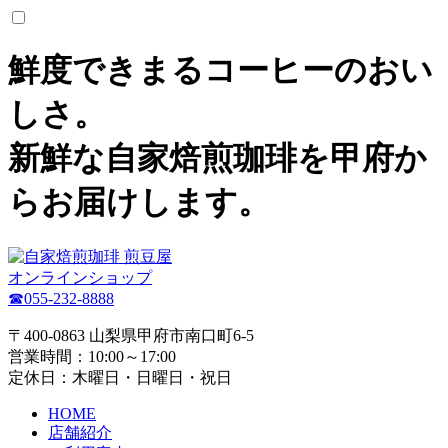
鮮度できまるコーヒーのおい
しさ。
新鮮な自家焙煎珈琲を甲府か
らお届けします。
オンラインショップ
☎055-232-8888
〒400-0863 山梨県甲府市南口町6-5
営業時間：10:00～17:00
定休日：木曜日・日曜日・祝日
HOME
店舗紹介