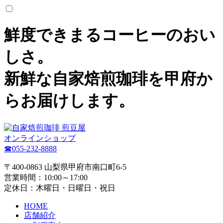
鮮度できまるコーヒーのおい
しさ。
新鮮な自家焙煎珈琲を甲府か
らお届けします。
オンラインショップ
☎055-232-8888
〒400-0863 山梨県甲府市南口町6-5
営業時間：10:00～17:00
定休日：木曜日・日曜日・祝日
HOME
店舗紹介