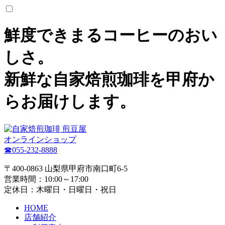
鮮度できまるコーヒーのおい
しさ。
新鮮な自家焙煎珈琲を甲府か
らお届けします。
オンラインショップ
☎055-232-8888
〒400-0863 山梨県甲府市南口町6-5
営業時間：10:00～17:00
定休日：木曜日・日曜日・祝日
HOME
店舗紹介