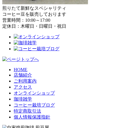
煎りたて新鮮なスペシャリティ
コーヒー豆を販売しております
営業時間：10:00～17:00
定休日：木曜日・日曜日・祝日
HOME
店舗紹介
ご利用案内
アクセス
オンラインショップ
珈琲雑学
コーヒー栽培ブログ
特定商取引法
個人情報保護指針