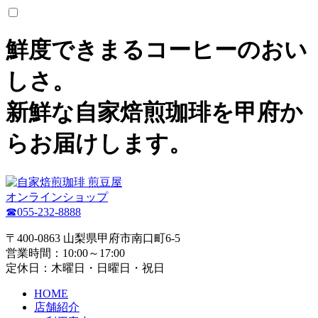
鮮度できまるコーヒーのおい
しさ。
新鮮な自家焙煎珈琲を甲府か
らお届けします。
オンラインショップ
☎055-232-8888
〒400-0863 山梨県甲府市南口町6-5
営業時間：10:00～17:00
定休日：木曜日・日曜日・祝日
HOME
店舗紹介